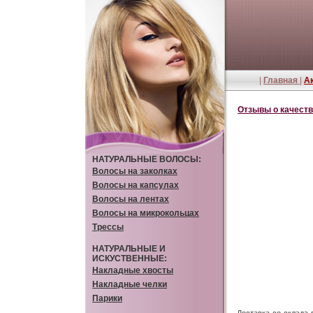
|
Главная
|
А
Отзывы о качеств
НАТУРАЛЬНЫЕ ВОЛОСЫ:
Волосы на заколках
Волосы на капсулах
Волосы на лентах
Волосы на микрокольцах
Трессы
НАТУРАЛЬНЫЕ И
ИСКУСТВЕННЫЕ:
Накладные хвосты
Накладные челки
Парики