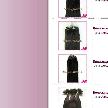
Цена:
1700.
Волосы на
Цена:
1700.
Волосы на
Цена:
1700.
Волосы на
Цена:
2900.