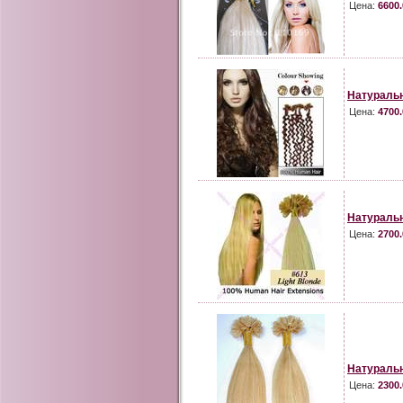
Цена:
6600.
Натураль
Цена:
4700.
Натураль
Цена:
2700.
Натураль
Цена:
2300.