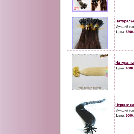
Натуральн
Лучший тов
Цена:
5200.
Натуральн
Цена:
4000.
Черные на
Лучший тов
Цена:
3000.