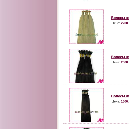
Волосы на
Цена:
2200.
Волосы на
Цена:
2000.
Волосы на
Цена:
1800.