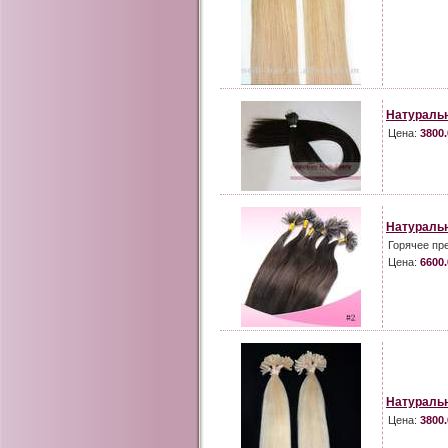
Натураль
Цена:
3800.
Натуральн
Горячее пр
Цена:
6600.
Натуральн
Цена:
3800.