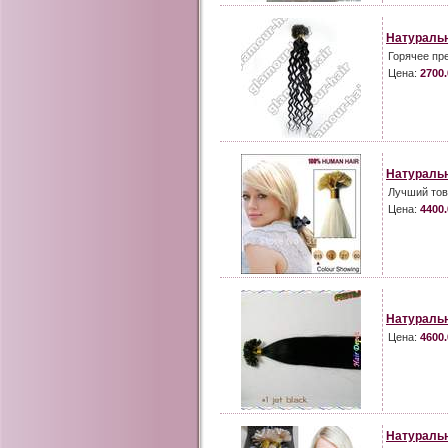
Натураль
Горячее пр
Цена:
2700.
Натуральн
Лучший тов
Цена:
4400.
Натураль
Цена:
4600.
Натураль