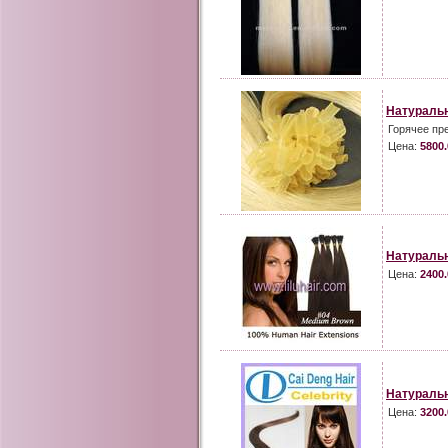
Натуральн
Горячее пр
Цена:
5800.
Натуральн
Цена:
2400.
Натураль
Цена:
3200.