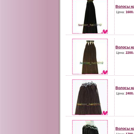
Волосы на
Цена:
1600.
Волосы на
Цена:
2200.
Волосы на
Цена:
2400.
Волосы на