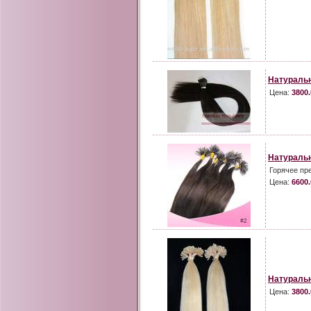
Натураль
Цена:
3800.
Натуральн
Горячее пр
Цена:
6600.
Натуральн
Цена:
3800.