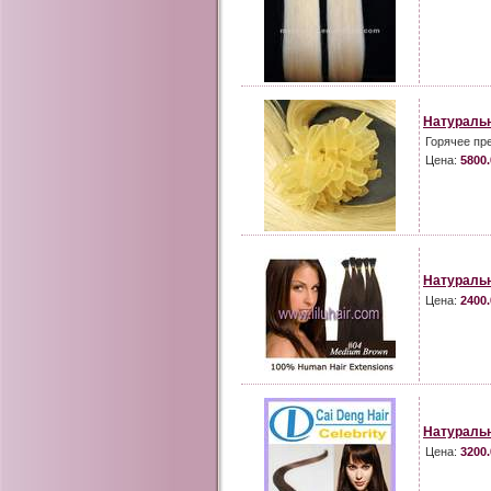
Натуральн
Горячее пр
Цена:
5800.
Натуральн
Цена:
2400.
Натураль
Цена:
3200.