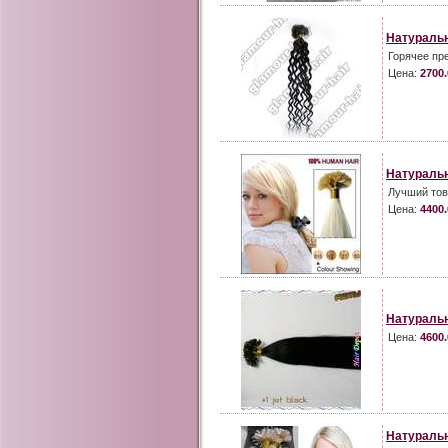
Натураль
Горячее пр
Цена:
2700.
Натуральн
Лучший тов
Цена:
4400.
Натураль
Цена:
4600.
Натураль