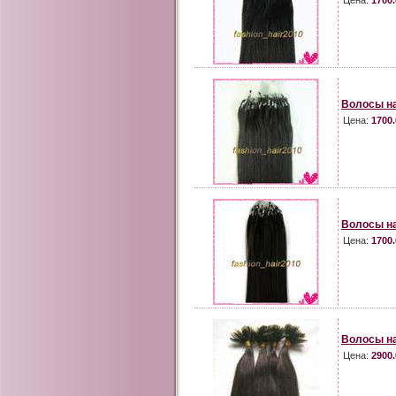
Цена:
1700.
Волосы на
Цена:
1700.
Волосы на
Цена:
1700.
Волосы на
Цена:
2900.