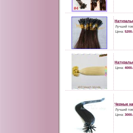
Натуральн
Лучший тов
Цена:
5200.
Натуральн
Цена:
4000.
Черные на
Лучший тов
Цена:
3000.