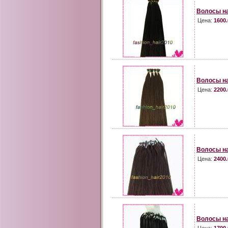
Волосы на
Цена:
1600.
Волосы на
Цена:
2200.
Волосы на
Цена:
2400.
Волосы на