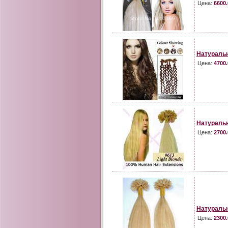
Цена:
6600.
Натураль
Цена:
4700.
Натураль
Цена:
2700.
Натураль
Цена:
2300.