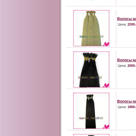
Волосы на
Цена:
2200.
Волосы на
Цена:
2000.
Волосы на
Цена:
1800.